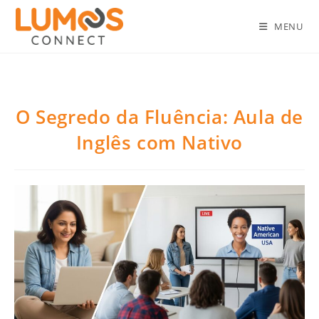
MENU
O Segredo da Fluência: Aula de
Inglês com Nativo