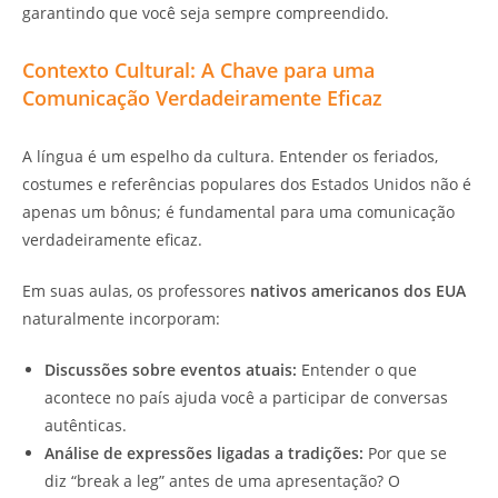
garantindo que você seja sempre compreendido.
Contexto Cultural: A Chave para uma
Comunicação Verdadeiramente Eficaz
A língua é um espelho da cultura. Entender os feriados,
costumes e referências populares dos Estados Unidos não é
apenas um bônus; é fundamental para uma comunicação
verdadeiramente eficaz.
Em suas aulas, os professores
nativos americanos dos EUA
naturalmente incorporam:
Discussões sobre eventos atuais:
Entender o que
acontece no país ajuda você a participar de conversas
autênticas.
Análise de expressões ligadas a tradições:
Por que se
diz “break a leg” antes de uma apresentação? O