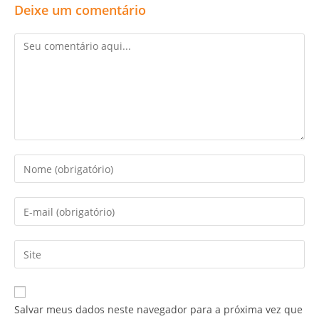
Deixe um comentário
Salvar meus dados neste navegador para a próxima vez que