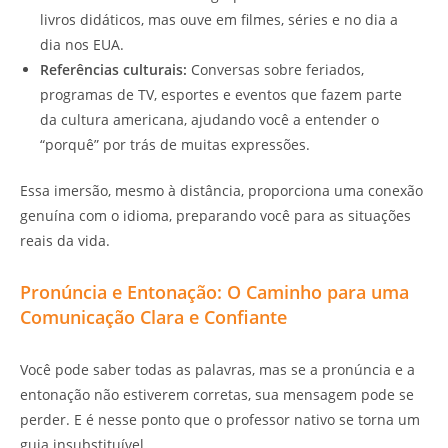
livros didáticos, mas ouve em filmes, séries e no dia a
dia nos EUA.
Referências culturais:
Conversas sobre feriados,
programas de TV, esportes e eventos que fazem parte
da cultura americana, ajudando você a entender o
“porquê” por trás de muitas expressões.
Essa imersão, mesmo à distância, proporciona uma conexão
genuína com o idioma, preparando você para as situações
reais da vida.
Pronúncia e Entonação: O Caminho para uma
Comunicação Clara e Confiante
Você pode saber todas as palavras, mas se a pronúncia e a
entonação não estiverem corretas, sua mensagem pode se
perder. E é nesse ponto que o professor nativo se torna um
guia insubstituível.