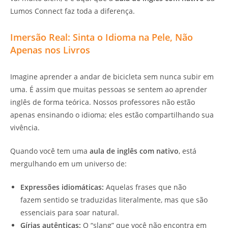
Lumos Connect faz toda a diferença.
Imersão Real: Sinta o Idioma na Pele, Não
Apenas nos Livros
Imagine aprender a andar de bicicleta sem nunca subir em
uma. É assim que muitas pessoas se sentem ao aprender
inglês de forma teórica. Nossos professores não estão
apenas ensinando o idioma; eles estão compartilhando sua
vivência.
Quando você tem uma
aula de inglês com nativo
, está
mergulhando em um universo de:
Expressões idiomáticas:
Aquelas frases que não
fazem sentido se traduzidas literalmente, mas que são
essenciais para soar natural.
Gírias autênticas:
O “slang” que você não encontra em