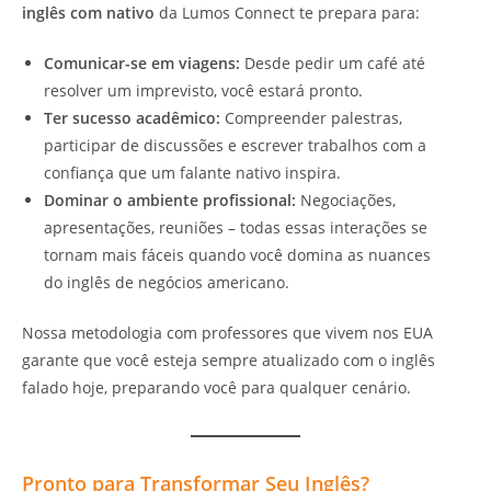
inglês com nativo
da Lumos Connect te prepara para:
Comunicar-se em viagens:
Desde pedir um café até
resolver um imprevisto, você estará pronto.
Ter sucesso acadêmico:
Compreender palestras,
participar de discussões e escrever trabalhos com a
confiança que um falante nativo inspira.
Dominar o ambiente profissional:
Negociações,
apresentações, reuniões – todas essas interações se
tornam mais fáceis quando você domina as nuances
do inglês de negócios americano.
Nossa metodologia com professores que vivem nos EUA
garante que você esteja sempre atualizado com o inglês
falado hoje, preparando você para qualquer cenário.
Pronto para Transformar Seu Inglês?