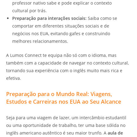
professor nativo sabe e pode explicar o contexto
cultural por trás.
Preparação para interações sociais:
Saiba como se
comportar em diferentes situações sociais e de
negócios nos EUA, evitando gafes e construindo
melhores relacionamentos.
A Lumos Connect te equipa não só com o idioma, mas
também com a capacidade de navegar no contexto cultural,
tornando sua experiência com o inglês muito mais rica e
efetiva.
Preparação para o Mundo Real: Viagens,
Estudos e Carreiras nos EUA ao Seu Alcance
Seja para uma viagem de lazer, um intercâmbio estudantil
ou uma oportunidade de trabalho, ter uma base sólida no
inglês americano autêntico é seu maior trunfo. A
aula de