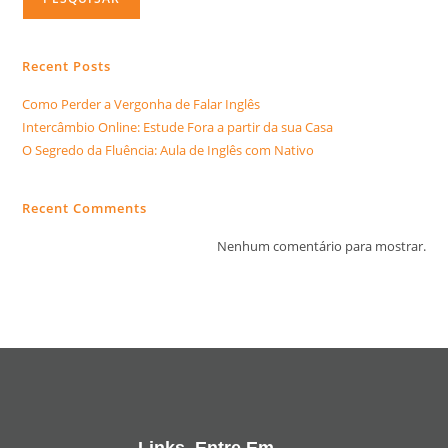
Recent Posts
Como Perder a Vergonha de Falar Inglês
Intercâmbio Online: Estude Fora a partir da sua Casa
O Segredo da Fluência: Aula de Inglês com Nativo
Recent Comments
Nenhum comentário para mostrar.
Links
Entre Em