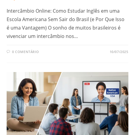
Intercâmbio Online: Como Estudar Inglês em uma
Escola Americana Sem Sair do Brasil (e Por Que Isso
é uma Vantagem) O sonho de muitos brasileiros é
vivenciar um intercâmbio nos…
0 COMENTÁRIO
10/07/2025