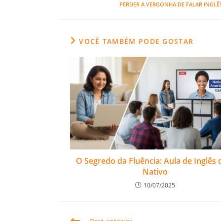
PERDER A VERGONHA DE FALAR INGLÊ
VOCÊ TAMBÉM PODE GOSTAR
O Segredo da Fluência: Aula de Inglês
Nativo
10/07/2025