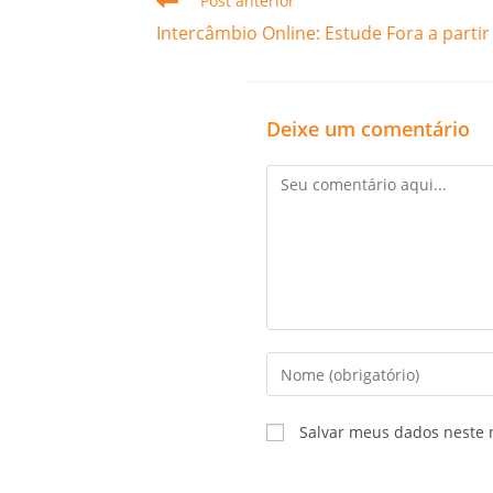
Post anterior
Intercâmbio Online: Estude Fora a partir
Deixe um comentário
Salvar meus dados neste 