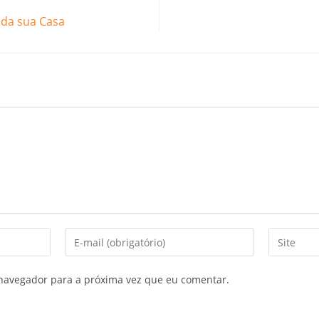
 da sua Casa
navegador para a próxima vez que eu comentar.