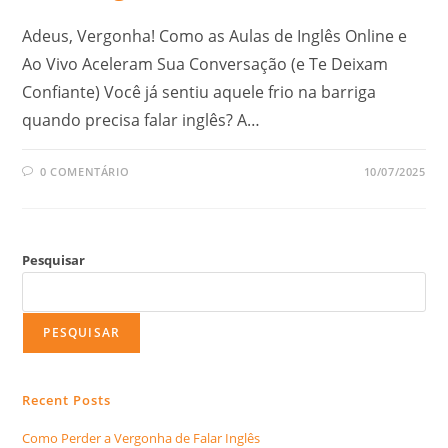
Adeus, Vergonha! Como as Aulas de Inglês Online e
Ao Vivo Aceleram Sua Conversação (e Te Deixam
Confiante) Você já sentiu aquele frio na barriga
quando precisa falar inglês? A…
0 COMENTÁRIO
10/07/2025
Pesquisar
PESQUISAR
Recent Posts
Como Perder a Vergonha de Falar Inglês