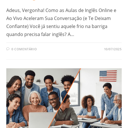
Adeus, Vergonha! Como as Aulas de Inglês Online e
Ao Vivo Aceleram Sua Conversação (e Te Deixam
Confiante) Você já sentiu aquele frio na barriga
quando precisa falar inglês? A…
0 COMENTÁRIO
10/07/2025