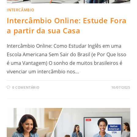
INTERCÂMBIO
Intercâmbio Online: Estude Fora
a partir da sua Casa
Intercâmbio Online: Como Estudar Inglês em uma
Escola Americana Sem Sair do Brasil (e Por Que Isso
é uma Vantagem) O sonho de muitos brasileiros é
vivenciar um intercâmbio nos…
0 COMENTÁRIO
10/07/2025