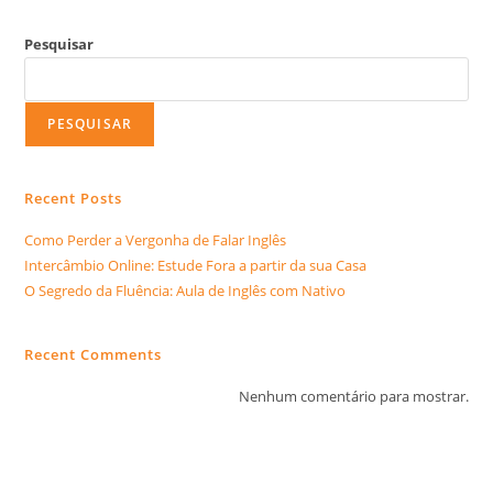
Pesquisar
PESQUISAR
Recent Posts
Como Perder a Vergonha de Falar Inglês
Intercâmbio Online: Estude Fora a partir da sua Casa
O Segredo da Fluência: Aula de Inglês com Nativo
Recent Comments
Nenhum comentário para mostrar.