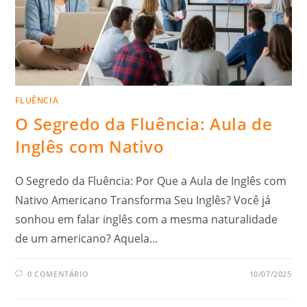
FLUÊNCIA
O Segredo da Fluência: Aula de
Inglês com Nativo
O Segredo da Fluência: Por Que a Aula de Inglês com
Nativo Americano Transforma Seu Inglês? Você já
sonhou em falar inglês com a mesma naturalidade
de um americano? Aquela…
0 COMENTÁRIO
10/07/2025