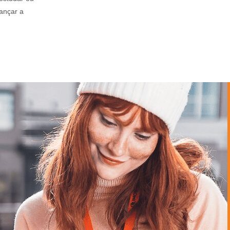
ançar a