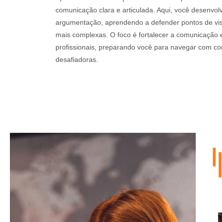
comunicação clara e articulada. Aqui, você desenvol
argumentação, aprendendo a defender pontos de vist
mais complexas. O foco é fortalecer a comunicação
profissionais, preparando você para navegar com co
desafiadoras.