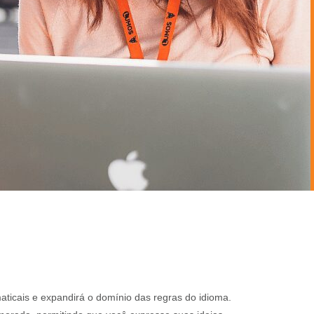
aticais e expandirá o domínio das regras do idioma.