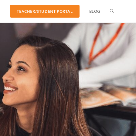
O
TEACHER/STUDENT PORTAL
BLOG