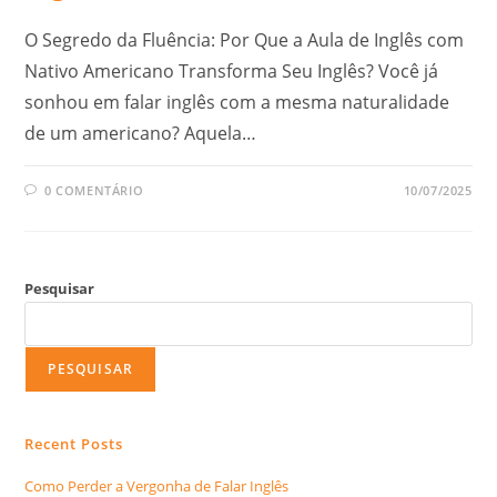
O Segredo da Fluência: Por Que a Aula de Inglês com
Nativo Americano Transforma Seu Inglês? Você já
sonhou em falar inglês com a mesma naturalidade
de um americano? Aquela…
0 COMENTÁRIO
10/07/2025
Pesquisar
PESQUISAR
Recent Posts
Como Perder a Vergonha de Falar Inglês