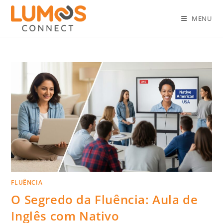
MENU
FLUÊNCIA
O Segredo da Fluência: Aula de
Inglês com Nativo