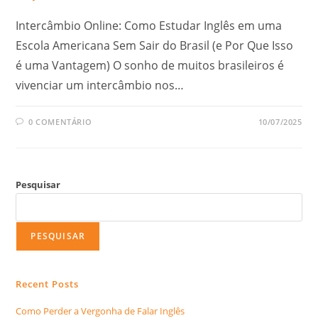
Intercâmbio Online: Como Estudar Inglês em uma
Escola Americana Sem Sair do Brasil (e Por Que Isso
é uma Vantagem) O sonho de muitos brasileiros é
vivenciar um intercâmbio nos…
0 COMENTÁRIO
10/07/2025
Pesquisar
PESQUISAR
Recent Posts
Como Perder a Vergonha de Falar Inglês