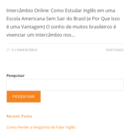
Intercâmbio Online: Como Estudar Inglês em uma
Escola Americana Sem Sair do Brasil (e Por Que Isso
é uma Vantagem) O sonho de muitos brasileiros é
vivenciar um intercâmbio nos…
0 COMENTÁRIO
10/07/2025
Pesquisar
PESQUISAR
Recent Posts
Como Perder a Vergonha de Falar Inglês